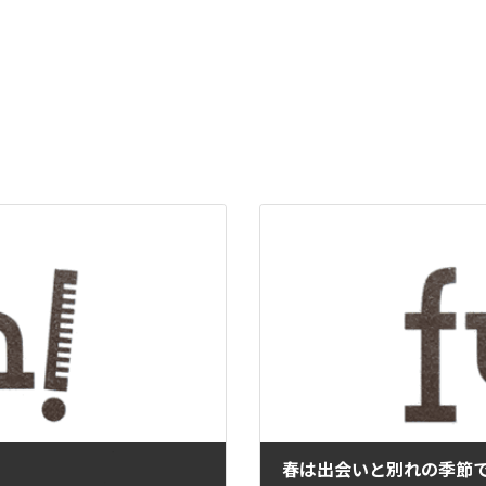
春は出会いと別れの季節