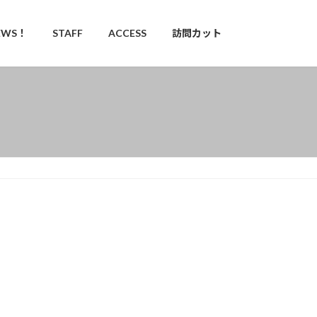
EWS！
STAFF
ACCESS
訪問カット