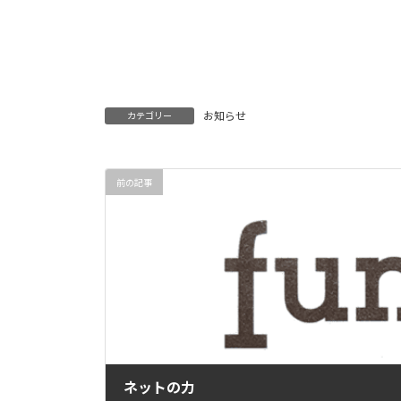
お知らせ
カテゴリー
前の記事
ネットの力