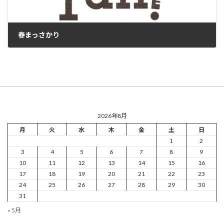
春まっさかり
2026年3月23日
2026年8月
月
火
水
木
金
土
日
1
2
3
4
5
6
7
8
9
10
11
12
13
14
15
16
17
18
19
20
21
22
23
24
25
26
27
28
29
30
31
« 5月