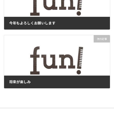
今年もよろしくお願いします
2022年1月9日
次の記事
将来が楽しみ
2022年1月23日