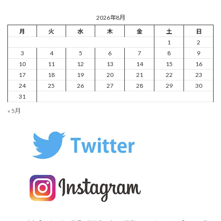
2026年8月
月
火
水
木
金
土
日
1
2
3
4
5
6
7
8
9
10
11
12
13
14
15
16
17
18
19
20
21
22
23
24
25
26
27
28
29
30
31
« 5月