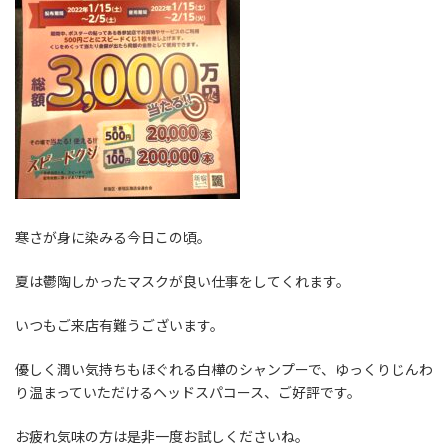
寒さが身に染みる今日この頃。
夏は鬱陶しかったマスクが良い仕事をしてくれます。
いつもご来店有難うございます。
優しく潤い気持ちもほぐれる白樺のシャンプーで、ゆっくりじんわ
り温まっていただけるヘッドスパコース、ご好評です。
お疲れ気味の方は是非一度お試しくださいね。